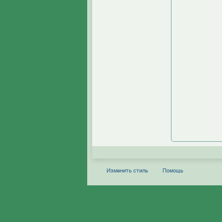
Изменить стиль
Помощь