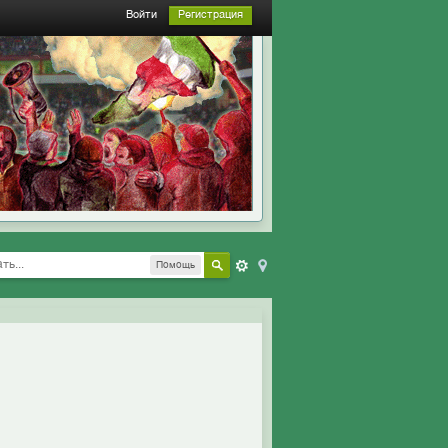
Войти
Регистрация
Помощь