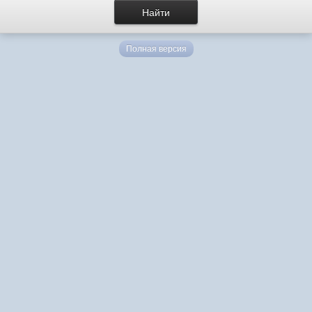
Полная версия