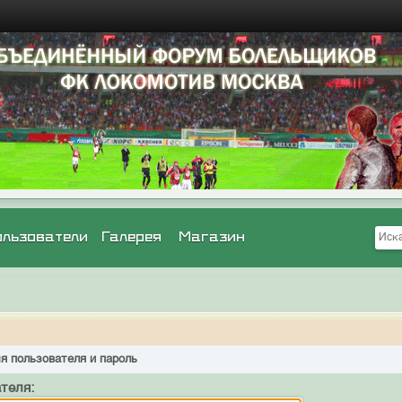
ользователи
Галерея
Магазин
я пользователя и пароль
теля: