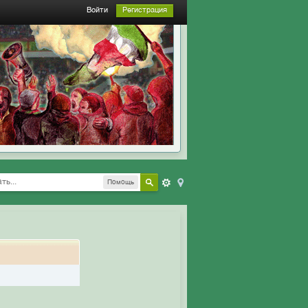
Войти
Регистрация
Помощь