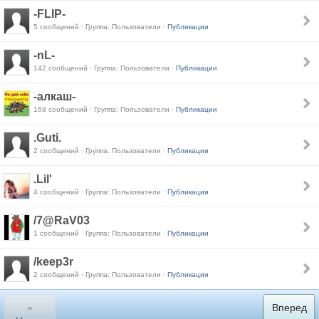
-FLIP-
5 сообщений · Группа: Пользователи ·
Публикации
-nL-
142 сообщений · Группа: Пользователи ·
Публикации
-алкаш-
168 сообщений · Группа: Пользователи ·
Публикации
.Guti.
2 сообщений · Группа: Пользователи ·
Публикации
.Lil'
4 сообщений · Группа: Пользователи ·
Публикации
/7@RaV03
1 сообщений · Группа: Пользователи ·
Публикации
/keep3r
2 сообщений · Группа: Пользователи ·
Публикации
«
Вперед