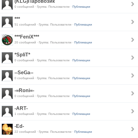
(KLG)Паровозик
0 сообщений · Группа: Пользователи ·
Публикации
***
51 сообщений · Группа: Пользователи ·
Публикации
***FeniX***
20 сообщений · Группа: Пользователи ·
Публикации
*SpliT*
0 сообщений · Группа: Пользователи ·
Публикации
--SeGa--
0 сообщений · Группа: Пользователи ·
Публикации
-=Roni=-
0 сообщений · Группа: Пользователи ·
Публикации
-ART-
1 сообщений · Группа: Пользователи ·
Публикации
-Ed-
22 сообщений · Группа: Пользователи ·
Публикации