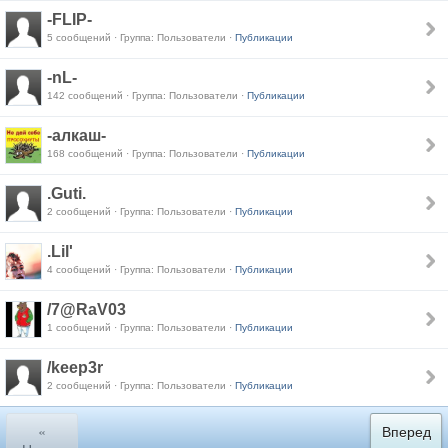
-FLIP-
5 сообщений · Группа: Пользователи ·
Публикации
-nL-
142 сообщений · Группа: Пользователи ·
Публикации
-алкаш-
168 сообщений · Группа: Пользователи ·
Публикации
.Guti.
2 сообщений · Группа: Пользователи ·
Публикации
.Lil'
4 сообщений · Группа: Пользователи ·
Публикации
/7@RaV03
1 сообщений · Группа: Пользователи ·
Публикации
/keep3r
2 сообщений · Группа: Пользователи ·
Публикации
«
Вперед