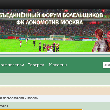
ользователи
Галерея
Магазин
я пользователя и пароль
теля: