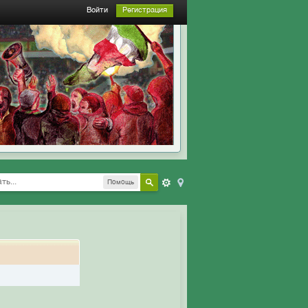
Войти
Регистрация
Помощь