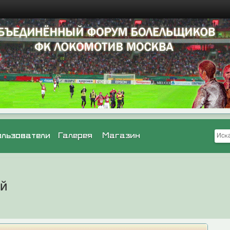
ользователи
Галерея
Магазин
ей