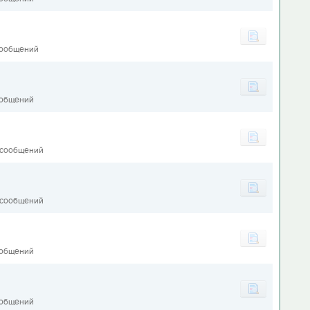
сообщений
ообщений
 сообщений
 сообщений
ообщений
1
ообщений