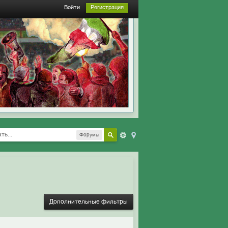
Войти
Регистрация
Форумы
Дополнительные фильтры