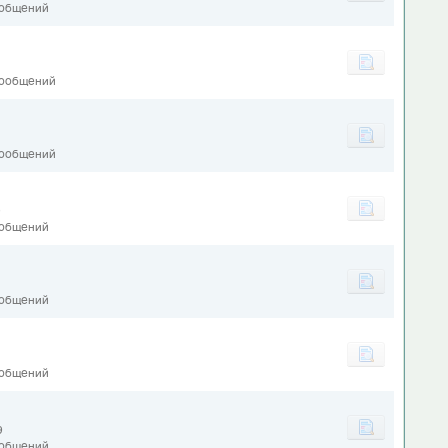
ообщений
сообщений
сообщений
9
ообщений
ообщений
ообщений
9
ообщений