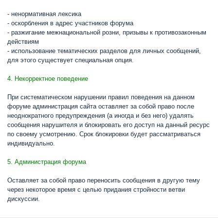
- ненормативная лексика
- оскорбления в адрес участников форума
- разжигание межнациональной розни, призывы к противозаконным
действиям
- использование тематических разделов для личных сообщений,
для этого существует специальная опция.
4. Некорректное поведение
При систематическом нарушении правил поведения на данном
форуме администрация сайта оставляет за собой право после
неоднократного предупреждения (а иногда и без него) удалять
сообщения нарушителя и блокировать его доступ на данный ресурс
по своему усмотрению. Срок блокировки будет рассматриваться
индивидуально.
5. Администрация форума
Оставляет за собой право переносить сообщения в другую тему
через некоторое время с целью придания стройности ветви
дискуссии.