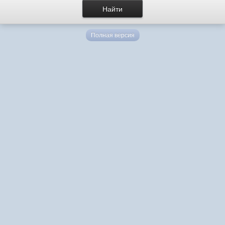
Полная версия