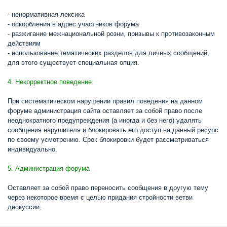
- ненормативная лексика
- оскорбления в адрес участников форума
- разжигание межнациональной розни, призывы к противозаконным
действиям
- использование тематических разделов для личных сообщений,
для этого существует специальная опция.
4. Некорректное поведение
При систематическом нарушении правил поведения на данном
форуме администрация сайта оставляет за собой право после
неоднократного предупреждения (а иногда и без него) удалять
сообщения нарушителя и блокировать его доступ на данный ресурс
по своему усмотрению. Срок блокировки будет рассматриваться
индивидуально.
5. Администрация форума
Оставляет за собой право переносить сообщения в другую тему
через некоторое время с целью придания стройности ветви
дискуссии.