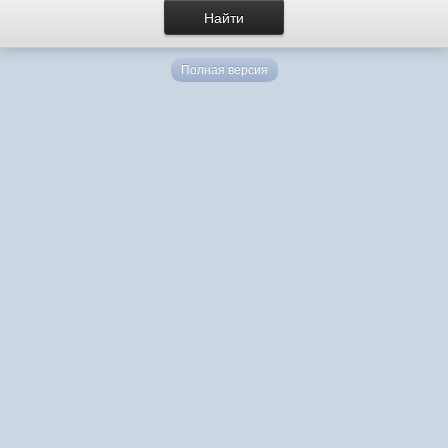
Полная версия