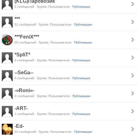
(KLG)Паровозик
0 сообщений · Группа: Пользователи ·
Публикации
***
51 сообщений · Группа: Пользователи ·
Публикации
***FeniX***
20 сообщений · Группа: Пользователи ·
Публикации
*SpliT*
0 сообщений · Группа: Пользователи ·
Публикации
--SeGa--
0 сообщений · Группа: Пользователи ·
Публикации
-=Roni=-
0 сообщений · Группа: Пользователи ·
Публикации
-ART-
1 сообщений · Группа: Пользователи ·
Публикации
-Ed-
22 сообщений · Группа: Пользователи ·
Публикации