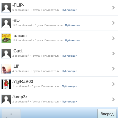
-FLIP-
5 сообщений · Группа: Пользователи ·
Публикации
-nL-
142 сообщений · Группа: Пользователи ·
Публикации
-алкаш-
168 сообщений · Группа: Пользователи ·
Публикации
.Guti.
2 сообщений · Группа: Пользователи ·
Публикации
.Lil'
4 сообщений · Группа: Пользователи ·
Публикации
/7@RaV03
1 сообщений · Группа: Пользователи ·
Публикации
/keep3r
2 сообщений · Группа: Пользователи ·
Публикации
«
Вперед