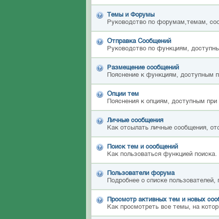
Темы и Форумы
Руководство по форумам,темам, со
Отправка Сообщений
Руководство по функциям, доступны
Размещение сообщений
Пояснение к функциям, доступным 
Опции тем
Пояснения к опциям, доступным при
Личные сообщения
Как отсылать личные сообщения, от
Поиск тем и сообщений
Как пользоваться функцией поиска.
Пользователи форума
Подробнее о списке пользователей,
Просмотр активных тем и новых со
Как просмотреть все темы, на котор