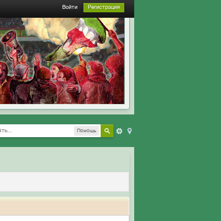
Войти
Регистрация
Помощь