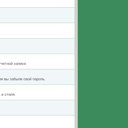
учетной записи.
ли вы забыли свой пароль.
 и стиля.