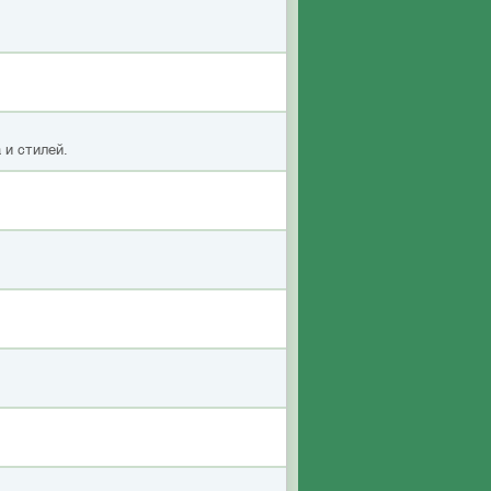
 и стилей.