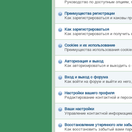
Руководство по доступным опциям, 
Преимущества регистрации
Как зарегистрироваться и каковы п
Как зарегистрироваться
Как зарегистрироваться и получить 
Cookies и их использование
Преимущества использования cookies
Авторизация и выход
Как авторизироваться и выходить с 
Вход и выход с форума
Как войти на форум и выйти из него
Настройки вашего профиля
Редактирование контактной и персон
Ваши настройки
Управление контактной информацией
Восстановление утерянного или забы
Как восстановить забытый вами пар