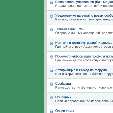
Ваша панель управления (Личные да
Редактирование контактной и персо
Уведомление на e-mail о новых сооб
Как подписаться на тему для уведом
Личный ящик (PM)
Отправка личных сообщений, редакт
Контакт с администрацией и доклад
Где найти список Администраторов 
Просмотр информации профиля поль
Где можно найти контактную инфор
Авторизация и Выход из форума
Как авторизоваться, выйти из форум
Сообщения
Руководство по функциям, использу
Помощник
Полный справочник по использовани
Опции темы