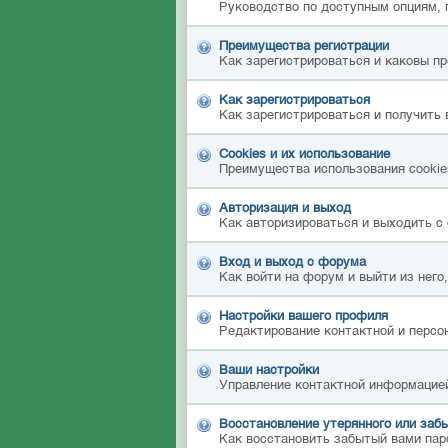
Руководство по доступным опциям, 
Преимущества регистрации
Как зарегистрироваться и каковы п
Как зарегистрироваться
Как зарегистрироваться и получить 
Cookies и их использование
Преимущества использования cookies
Авторизация и выход
Как авторизироваться и выходить с 
Вход и выход с форума
Как войти на форум и выйти из него
Настройки вашего профиля
Редактирование контактной и персон
Ваши настройки
Управление контактной информацией
Восстановление утерянного или забы
Как восстановить забытый вами пар