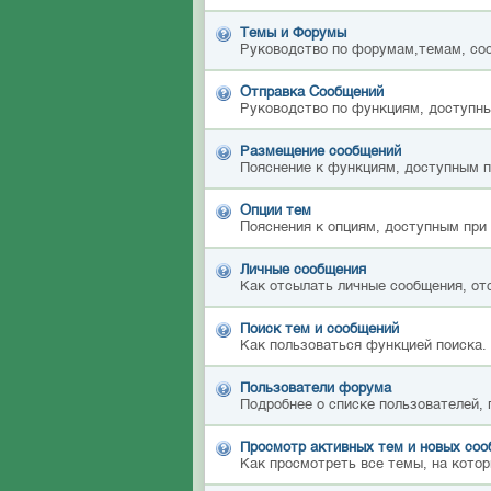
Темы и Форумы
Руководство по форумам,темам, со
Отправка Сообщений
Руководство по функциям, доступны
Размещение сообщений
Пояснение к функциям, доступным 
Опции тем
Пояснения к опциям, доступным при
Личные сообщения
Как отсылать личные сообщения, от
Поиск тем и сообщений
Как пользоваться функцией поиска.
Пользователи форума
Подробнее о списке пользователей,
Просмотр активных тем и новых со
Как просмотреть все темы, на котор