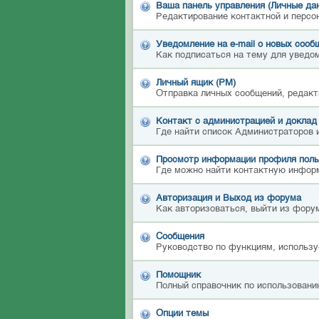
Ваша панель управления (Личные да
Редактирование контактной и персо
Уведомление на e-mail о новых сооб
Как подписаться на тему для уведом
Личный ящик (PM)
Отправка личных сообщений, редакт
Контакт с администрацией и доклад
Где найти список Администраторов 
Просмотр информации профиля поль
Где можно найти контактную инфор
Авторизация и Выход из форума
Как авторизоваться, выйти из форум
Сообщения
Руководство по функциям, использу
Помощник
Полный справочник по использовани
Опции темы