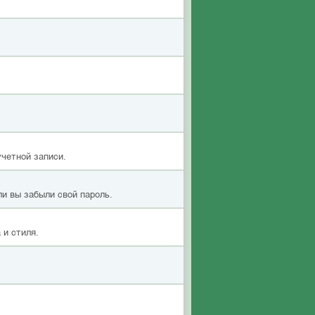
учетной записи.
ли вы забыли свой пароль.
 и стиля.