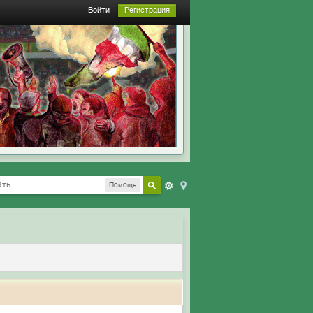
Войти
Регистрация
Помощь