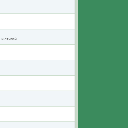
 и стилей.