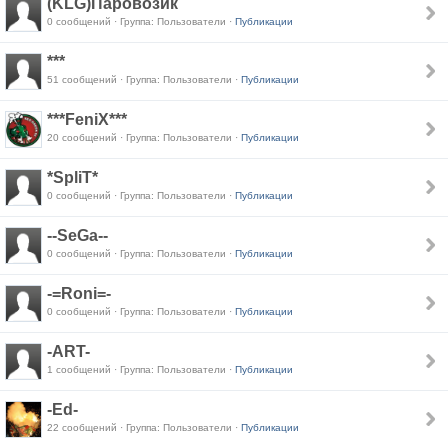
(KLG)Паровозик
0 сообщений · Группа: Пользователи ·
Публикации
***
51 сообщений · Группа: Пользователи ·
Публикации
***FeniX***
20 сообщений · Группа: Пользователи ·
Публикации
*SpliT*
0 сообщений · Группа: Пользователи ·
Публикации
--SeGa--
0 сообщений · Группа: Пользователи ·
Публикации
-=Roni=-
0 сообщений · Группа: Пользователи ·
Публикации
-ART-
1 сообщений · Группа: Пользователи ·
Публикации
-Ed-
22 сообщений · Группа: Пользователи ·
Публикации