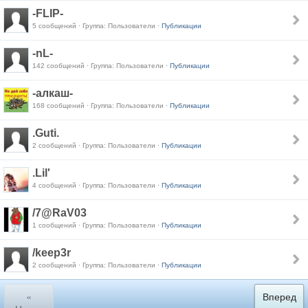
-FLIP-
5 сообщений · Группа: Пользователи ·
Публикации
-nL-
142 сообщений · Группа: Пользователи ·
Публикации
-алкаш-
168 сообщений · Группа: Пользователи ·
Публикации
.Guti.
2 сообщений · Группа: Пользователи ·
Публикации
.Lil'
4 сообщений · Группа: Пользователи ·
Публикации
/7@RaV03
1 сообщений · Группа: Пользователи ·
Публикации
/keep3r
2 сообщений · Группа: Пользователи ·
Публикации
«
Вперед