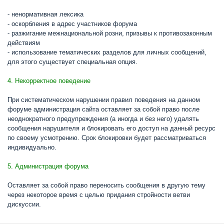
- ненормативная лексика
- оскорбления в адрес участников форума
- разжигание межнациональной розни, призывы к противозаконным
действиям
- использование тематических разделов для личных сообщений,
для этого существует специальная опция.
4. Некорректное поведение
При систематическом нарушении правил поведения на данном
форуме администрация сайта оставляет за собой право после
неоднократного предупреждения (а иногда и без него) удалять
сообщения нарушителя и блокировать его доступ на данный ресурс
по своему усмотрению. Срок блокировки будет рассматриваться
индивидуально.
5. Администрация форума
Оставляет за собой право переносить сообщения в другую тему
через некоторое время с целью придания стройности ветви
дискуссии.