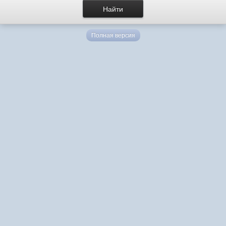
Полная версия