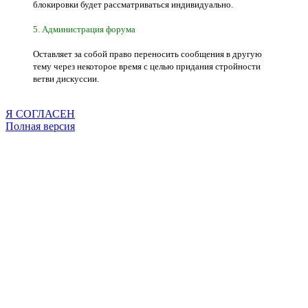
блокировки будет рассматриваться индивидуально.
5. Администрация форума
Оставляет за собой право переносить сообщения в другую
тему через некоторое время с целью придания стройности
ветви дискуссии.
Я СОГЛАСЕН
Полная версия