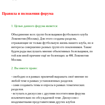
Правила и положения форума
1. Целью данного форума является:
Объединение всех групп болельщиков футбольного клуба
Локомотив (Москва). Для этого созданы разделы,
отражающие не только футбольную жизнь нашего клуба, но и
интересы совершенно разных групп его поклонников. Также
будем рады выслушать мнение объективных болельщиков, по
той или иной причине ещё не болеющих за ФК Локомотив
Москва.
2. Вы имеете право:
- свободно и в рамках приличий выражать своё мнение по
любой теме в рамках установленных разделов.
- сами создавать темы и опросы в рамках тематических
разделов.
- вступать в дискуссии с другими посетителями форума
исключительно по обсуждаемой теме. Дискуссии с
неадекватными представителями других клубов