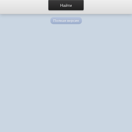
Полная версия