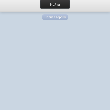
Полная версия