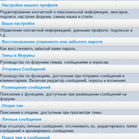
Настройки вашего профиля
Редактирование контактной и персональной информации, аватаров,
подписи, настроек форума, смена языка и стиля.
Ваши настройки
Управление контактной информацией, данными профиля, подписью и
т.д..
Восстановление утерянного или забытого пароля
Как восстановить забытый вами пароль.
Темы и Форумы
Руководство по форумам,темам, сообщениям и опросам.
Отправка Сообщений
Руководство по функциям, доступным при отправке сообщений и
комментариев. Включая редактор сообщений, опросы и вложения.
Размещение сообщений
Пояснение к функциям, доступным при размещении сообщений на
форуме.
Опции тем
Пояснения к опциям, доступным при просмотре темы.
Личные сообщения
Как отсылать личные сообщения, отслеживать их, редактировать папки
сообщений и архивировать сообщения.
Поиск тем и сообщений