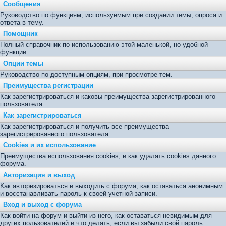
Сообщения
Руководство по функциям, используемым при создании темы, опроса и
ответа в тему.
Помощник
Полный справочник по использованию этой маленькой, но удобной
функции.
Опции темы
Руководство по доступным опциям, при просмотре тем.
Преимущества регистрации
Как зарегистрироваться и каковы преимущества зарегистрированного
пользователя.
Как зарегистрироваться
Как зарегистрироваться и получить все преимущества
зарегистрированного пользователя.
Cookies и их использование
Преимущества использования cookies, и как удалять cookies данного
форума.
Авторизация и выход
Как авторизироваться и выходить с форума, как оставаться анонимным
и восстанавливать пароль к своей учетной записи.
Вход и выход с форума
Как войти на форум и выйти из него, как оставаться невидимым для
других пользователей и что делать, если вы забыли свой пароль.