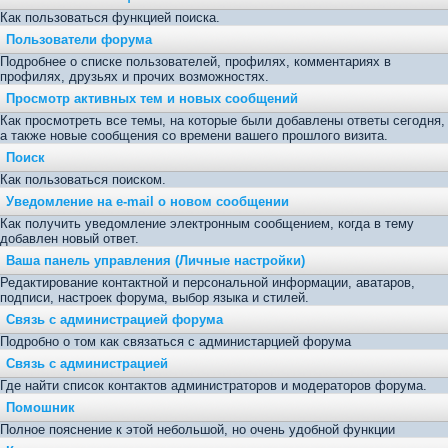
Как пользоваться функцией поиска.
Пользователи форума
Подробнее о списке пользователей, профилях, комментариях в
профилях, друзьях и прочих возможностях.
Просмотр активных тем и новых сообщений
Как просмотреть все темы, на которые были добавлены ответы сегодня,
а также новые сообщения со времени вашего прошлого визита.
Поиск
Как пользоваться поиском.
Уведомление на е-mail о новом сообщении
Как получить уведомление электронным сообщением, когда в тему
добавлен новый ответ.
Ваша панель управления (Личные настройки)
Редактирование контактной и персональной информации, аватаров,
подписи, настроек форума, выбор языка и стилей.
Связь с администрацией форума
Подробно о том как связаться с администарцией форума
Связь с администрацией
Где найти список контактов администраторов и модераторов форума.
Помошник
Полное пояснение к этой небольшой, но очень удобной функции