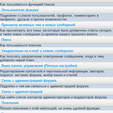
Как пользоваться функцией поиска.
Пользователи форума
Подробнее о списке пользователей, профилях, комментариях в
профилях, друзьях и прочих возможностях.
Просмотр активных тем и новых сообщений
Как просмотреть все темы, на которые были добавлены ответы сегодня,
а также новые сообщения со времени вашего прошлого визита.
Поиск
Как пользоваться поиском.
Уведомление на е-mail о новом сообщении
Как получить уведомление электронным сообщением, когда в тему
добавлен новый ответ.
Ваша панель управления (Личные настройки)
Редактирование контактной и персональной информации, аватаров,
подписи, настроек форума, выбор языка и стилей.
Связь с администрацией форума
Подробно о том как связаться с администарцией форума
Связь с администрацией
Где найти список контактов администраторов и модераторов форума.
Помошник
Полное пояснение к этой небольшой, но очень удобной функции