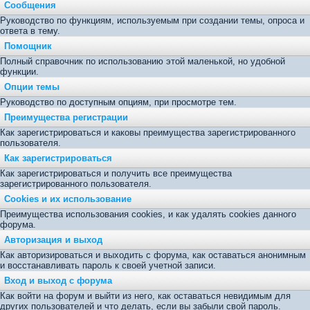
Сообщения
Руководство по функциям, используемым при создании темы, опроса и
ответа в тему.
Помощник
Полный справочник по использованию этой маленькой, но удобной
функции.
Опции темы
Руководство по доступным опциям, при просмотре тем.
Преимущества регистрации
Как зарегистрироваться и каковы преимущества зарегистрированного
пользователя.
Как зарегистрироваться
Как зарегистрироваться и получить все преимущества
зарегистрированного пользователя.
Cookies и их использование
Преимущества использования cookies, и как удалять cookies данного
форума.
Авторизация и выход
Как авторизироваться и выходить с форума, как оставаться анонимным
и восстанавливать пароль к своей учетной записи.
Вход и выход с форума
Как войти на форум и выйти из него, как оставаться невидимым для
других пользователей и что делать, если вы забыли свой пароль.