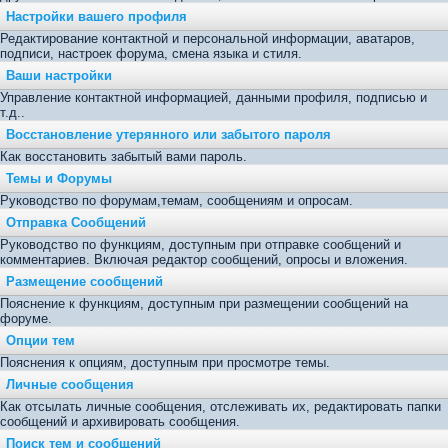
Настройки вашего профиля
Редактирование контактной и персональной информации, аватаров,
подписи, настроек форума, смена языка и стиля.
Ваши настройки
Управление контактной информацией, данными профиля, подписью и
т.д..
Восстановление утерянного или забытого пароля
Как восстановить забытый вами пароль.
Темы и Форумы
Руководство по форумам,темам, сообщениям и опросам.
Отправка Сообщений
Руководство по функциям, доступным при отправке сообщений и
комментариев. Включая редактор сообщений, опросы и вложения.
Размещение сообщений
Пояснение к функциям, доступным при размещении сообщений на
форуме.
Опции тем
Пояснения к опциям, доступным при просмотре темы.
Личные сообщения
Как отсылать личные сообщения, отслеживать их, редактировать папки
сообщений и архивировать сообщения.
Поиск тем и сообщений