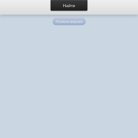
Полная версия