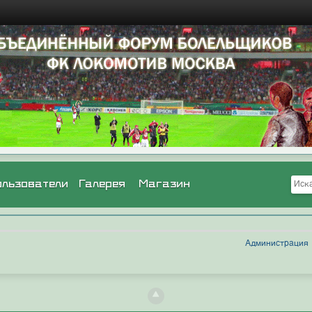
ользователи
Галерея
Магазин
Администрация