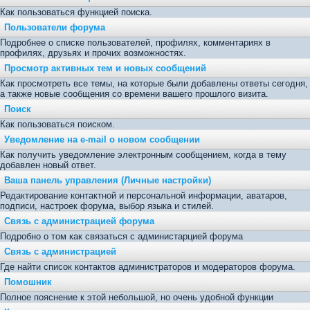
Как пользоваться функцией поиска.
Пользователи форума
Подробнее о списке пользователей, профилях, комментариях в
профилях, друзьях и прочих возможностях.
Просмотр активных тем и новых сообщений
Как просмотреть все темы, на которые были добавлены ответы сегодня,
а также новые сообщения со времени вашего прошлого визита.
Поиск
Как пользоваться поиском.
Уведомление на е-mail о новом сообщении
Как получить уведомление электронным сообщением, когда в тему
добавлен новый ответ.
Ваша панель управления (Личные настройки)
Редактирование контактной и персональной информации, аватаров,
подписи, настроек форума, выбор языка и стилей.
Связь с администрацией форума
Подробно о том как связаться с администарцией форума
Связь с администрацией
Где найти список контактов администраторов и модераторов форума.
Помошник
Полное пояснение к этой небольшой, но очень удобной функции