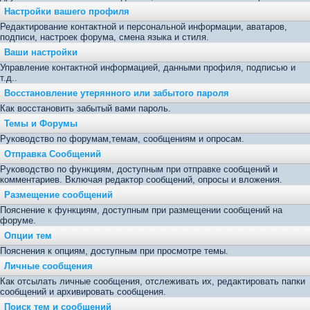
Настройки вашего профиля
Редактирование контактной и персональной информации, аватаров,
подписи, настроек форума, смена языка и стиля.
Ваши настройки
Управление контактной информацией, данными профиля, подписью и
т.д..
Восстановление утерянного или забытого пароля
Как восстановить забытый вами пароль.
Темы и Форумы
Руководство по форумам,темам, сообщениям и опросам.
Отправка Сообщений
Руководство по функциям, доступным при отправке сообщений и
комментариев. Включая редактор сообщений, опросы и вложения.
Размещение сообщений
Пояснение к функциям, доступным при размещении сообщений на
форуме.
Опции тем
Пояснения к опциям, доступным при просмотре темы.
Личные сообщения
Как отсылать личные сообщения, отслеживать их, редактировать папки
сообщений и архивировать сообщения.
Поиск тем и сообщений