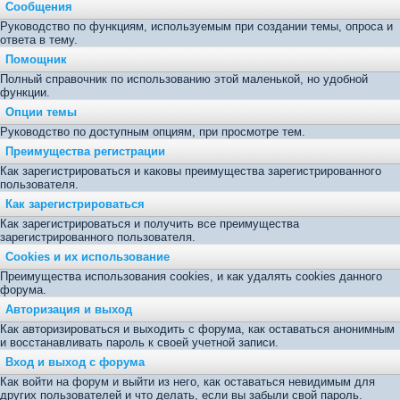
Сообщения
Руководство по функциям, используемым при создании темы, опроса и
ответа в тему.
Помощник
Полный справочник по использованию этой маленькой, но удобной
функции.
Опции темы
Руководство по доступным опциям, при просмотре тем.
Преимущества регистрации
Как зарегистрироваться и каковы преимущества зарегистрированного
пользователя.
Как зарегистрироваться
Как зарегистрироваться и получить все преимущества
зарегистрированного пользователя.
Cookies и их использование
Преимущества использования cookies, и как удалять cookies данного
форума.
Авторизация и выход
Как авторизироваться и выходить с форума, как оставаться анонимным
и восстанавливать пароль к своей учетной записи.
Вход и выход с форума
Как войти на форум и выйти из него, как оставаться невидимым для
других пользователей и что делать, если вы забыли свой пароль.