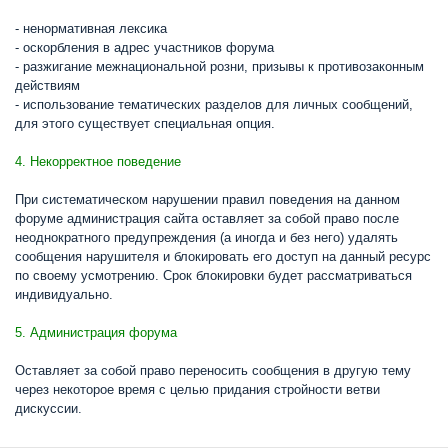
- ненормативная лексика
- оскорбления в адрес участников форума
- разжигание межнациональной розни, призывы к противозаконным
действиям
- использование тематических разделов для личных сообщений,
для этого существует специальная опция.
4. Некорректное поведение
При систематическом нарушении правил поведения на данном
форуме администрация сайта оставляет за собой право после
неоднократного предупреждения (а иногда и без него) удалять
сообщения нарушителя и блокировать его доступ на данный ресурс
по своему усмотрению. Срок блокировки будет рассматриваться
индивидуально.
5. Администрация форума
Оставляет за собой право переносить сообщения в другую тему
через некоторое время с целью придания стройности ветви
дискуссии.