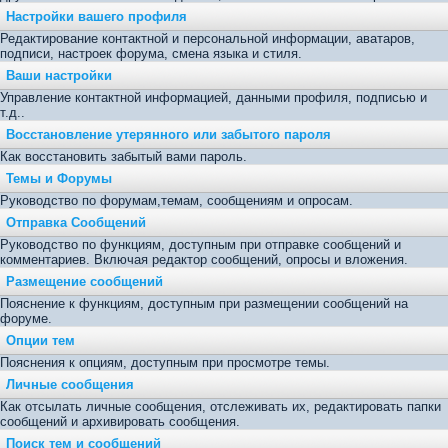
Настройки вашего профиля
Редактирование контактной и персональной информации, аватаров,
подписи, настроек форума, смена языка и стиля.
Ваши настройки
Управление контактной информацией, данными профиля, подписью и
т.д..
Восстановление утерянного или забытого пароля
Как восстановить забытый вами пароль.
Темы и Форумы
Руководство по форумам,темам, сообщениям и опросам.
Отправка Сообщений
Руководство по функциям, доступным при отправке сообщений и
комментариев. Включая редактор сообщений, опросы и вложения.
Размещение сообщений
Пояснение к функциям, доступным при размещении сообщений на
форуме.
Опции тем
Пояснения к опциям, доступным при просмотре темы.
Личные сообщения
Как отсылать личные сообщения, отслеживать их, редактировать папки
сообщений и архивировать сообщения.
Поиск тем и сообщений