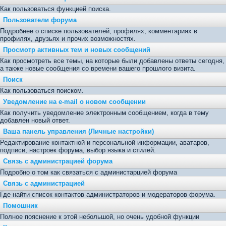
Как пользоваться функцией поиска.
Пользователи форума
Подробнее о списке пользователей, профилях, комментариях в
профилях, друзьях и прочих возможностях.
Просмотр активных тем и новых сообщений
Как просмотреть все темы, на которые были добавлены ответы сегодня,
а также новые сообщения со времени вашего прошлого визита.
Поиск
Как пользоваться поиском.
Уведомление на е-mail о новом сообщении
Как получить уведомление электронным сообщением, когда в тему
добавлен новый ответ.
Ваша панель управления (Личные настройки)
Редактирование контактной и персональной информации, аватаров,
подписи, настроек форума, выбор языка и стилей.
Связь с администрацией форума
Подробно о том как связаться с администарцией форума
Связь с администрацией
Где найти список контактов администраторов и модераторов форума.
Помошник
Полное пояснение к этой небольшой, но очень удобной функции