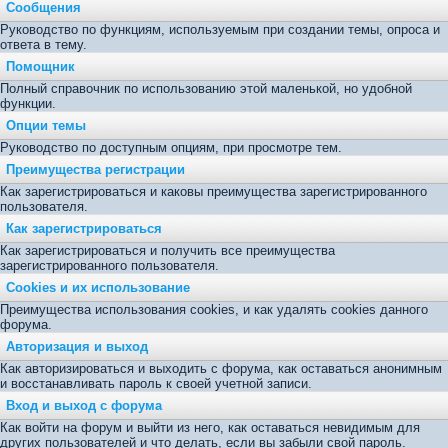
Сообщения
Руководство по функциям, используемым при создании темы, опроса и
ответа в тему.
Помощник
Полный справочник по использованию этой маленькой, но удобной
функции.
Опции темы
Руководство по доступным опциям, при просмотре тем.
Преимущества регистрации
Как зарегистрироваться и каковы преимущества зарегистрированного
пользователя.
Как зарегистрироваться
Как зарегистрироваться и получить все преимущества
зарегистрированного пользователя.
Cookies и их использование
Преимущества использования cookies, и как удалять cookies данного
форума.
Авторизация и выход
Как авторизироваться и выходить с форума, как оставаться анонимным
и восстанавливать пароль к своей учетной записи.
Вход и выход с форума
Как войти на форум и выйти из него, как оставаться невидимым для
других пользователей и что делать, если вы забыли свой пароль.