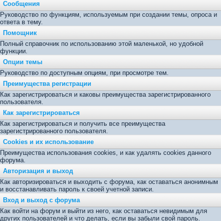
Сообщения
Руководство по функциям, используемым при создании темы, опроса и
ответа в тему.
Помощник
Полный справочник по использованию этой маленькой, но удобной
функции.
Опции темы
Руководство по доступным опциям, при просмотре тем.
Преимущества регистрации
Как зарегистрироваться и каковы преимущества зарегистрированного
пользователя.
Как зарегистрироваться
Как зарегистрироваться и получить все преимущества
зарегистрированного пользователя.
Cookies и их использование
Преимущества использования cookies, и как удалять cookies данного
форума.
Авторизация и выход
Как авторизироваться и выходить с форума, как оставаться анонимным
и восстанавливать пароль к своей учетной записи.
Вход и выход с форума
Как войти на форум и выйти из него, как оставаться невидимым для
других пользователей и что делать, если вы забыли свой пароль.