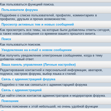
Как пользоваться функцией поиска.
Пользователи форума
Подробнее о списке пользователей, профилях, комментариях в
профилях, друзьях и прочих возможностях.
Просмотр активных тем и новых сообщений
Как просмотреть все темы, на которые были добавлены ответы сегодня,
а также новые сообщения со времени вашего прошлого визита.
Поиск
Как пользоваться поиском.
Уведомление на е-mail о новом сообщении
Как получить уведомление электронным сообщением, когда в тему
добавлен новый ответ.
Ваша панель управления (Личные настройки)
Редактирование контактной и персональной информации, аватаров,
подписи, настроек форума, выбор языка и стилей.
Связь с администрацией форума
Подробно о том как связаться с администарцией форума
Связь с администрацией
Где найти список контактов администраторов и модераторов форума.
Помошник
Полное пояснение к этой небольшой, но очень удобной функции