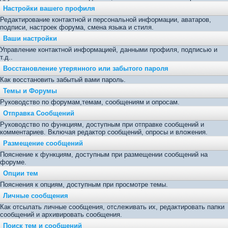
Настройки вашего профиля
Редактирование контактной и персональной информации, аватаров,
подписи, настроек форума, смена языка и стиля.
Ваши настройки
Управление контактной информацией, данными профиля, подписью и
т.д..
Восстановление утерянного или забытого пароля
Как восстановить забытый вами пароль.
Темы и Форумы
Руководство по форумам,темам, сообщениям и опросам.
Отправка Сообщений
Руководство по функциям, доступным при отправке сообщений и
комментариев. Включая редактор сообщений, опросы и вложения.
Размещение сообщений
Пояснение к функциям, доступным при размещении сообщений на
форуме.
Опции тем
Пояснения к опциям, доступным при просмотре темы.
Личные сообщения
Как отсылать личные сообщения, отслеживать их, редактировать папки
сообщений и архивировать сообщения.
Поиск тем и сообщений