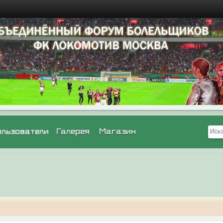
ользователи
Галерея
Магазин