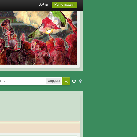
Войти
Регистрация
Форумы