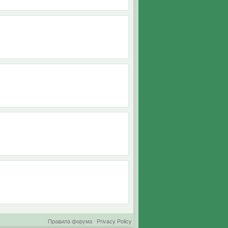
Правила форума
·
Privacy Policy