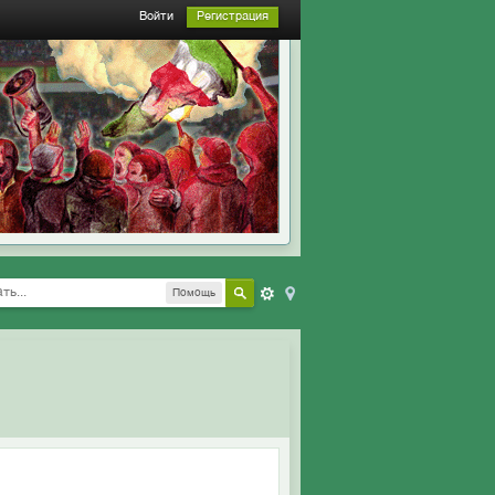
Войти
Регистрация
Помощь