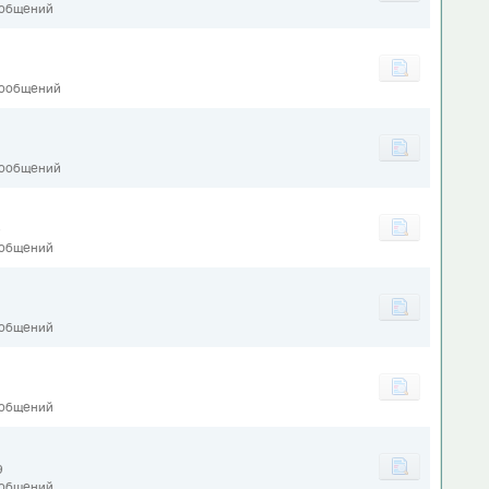
ообщений
сообщений
сообщений
9
ообщений
ообщений
ообщений
9
ообщений