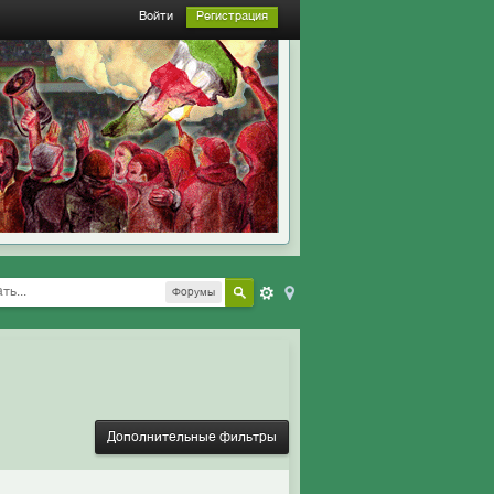
Войти
Регистрация
Форумы
Дополнительные фильтры