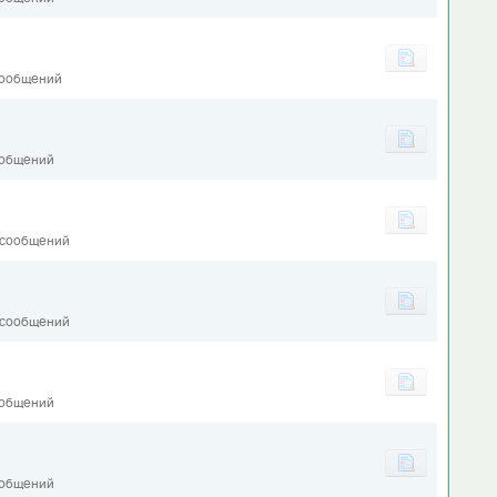
сообщений
ообщений
 сообщений
 сообщений
ообщений
1
ообщений