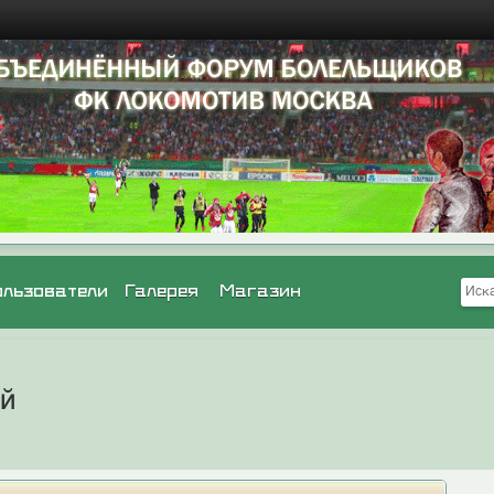
ользователи
Галерея
Магазин
ей