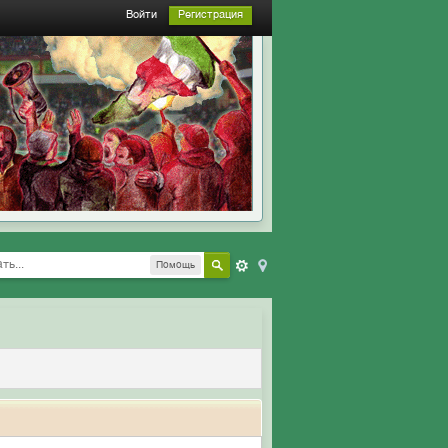
Войти
Регистрация
Помощь