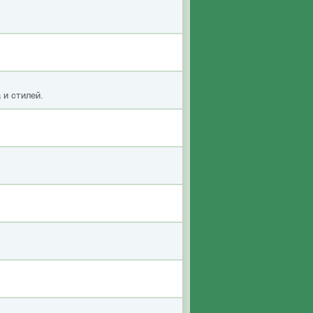
 и стилей.