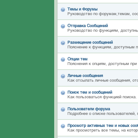
Темы и Форумы
Руководство по форумам,темам, со
Отправка Сообщений
Руководство по функциям, доступны
Размещение сообщений
Пояснение к функциям, доступным 
Опции тем
Пояснения к опциям, доступным при
Личные сообщения
Как отсылать личные сообщения, от
Поиск тем и сообщений
Как пользоваться функцией поиска.
Пользователи форума
Подробнее о списке пользователей,
Просмотр активных тем и новых со
Как просмотреть все темы, на котор