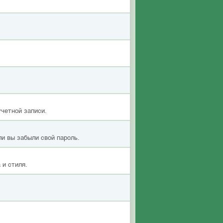
учетной записи.
ли вы забыли свой пароль.
 и стиля.