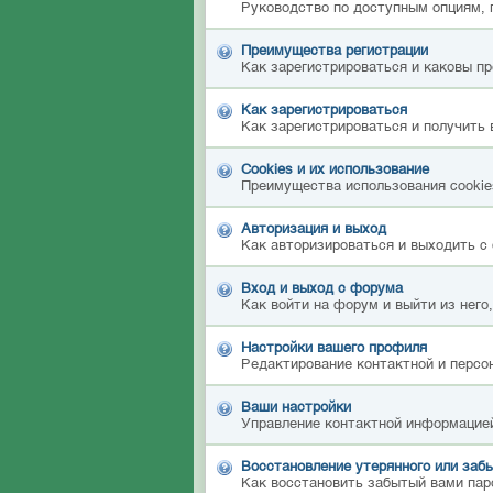
Руководство по доступным опциям, 
Преимущества регистрации
Как зарегистрироваться и каковы п
Как зарегистрироваться
Как зарегистрироваться и получить 
Cookies и их использование
Преимущества использования cookies
Авторизация и выход
Как авторизироваться и выходить с 
Вход и выход с форума
Как войти на форум и выйти из него
Настройки вашего профиля
Редактирование контактной и персон
Ваши настройки
Управление контактной информацией
Восстановление утерянного или забы
Как восстановить забытый вами пар