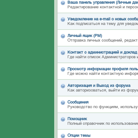
Ваша панель управления (Личные да
Редактирование контактной и персо
Уведомление на e-mail о новых сооб
Как подписаться на тему для уведом
Личный ящик (PM)
Отправка личных сообщений, редакт
Контакт с администрацией и доклад
Где найти список Администраторов 
Просмотр информации профиля поль
Где можно найти контактную инфор
Авторизация и Выход из форума
Как авторизоваться, выйти из форум
Сообщения
Руководство по функциям, использу
Помощник
Полный справочник по использовани
Опции темы