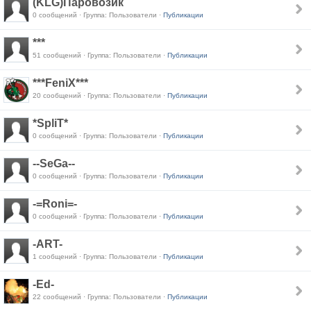
(KLG)Паровозик
0 сообщений · Группа: Пользователи ·
Публикации
***
51 сообщений · Группа: Пользователи ·
Публикации
***FeniX***
20 сообщений · Группа: Пользователи ·
Публикации
*SpliT*
0 сообщений · Группа: Пользователи ·
Публикации
--SeGa--
0 сообщений · Группа: Пользователи ·
Публикации
-=Roni=-
0 сообщений · Группа: Пользователи ·
Публикации
-ART-
1 сообщений · Группа: Пользователи ·
Публикации
-Ed-
22 сообщений · Группа: Пользователи ·
Публикации