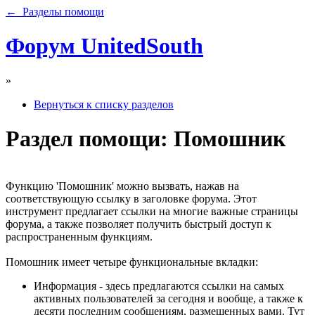
← Разделы помощи
Форум UnitedSouth
»
Вернуться к списку разделов
Раздел помощи: Помошник
Функцию 'Помошник' можно вызвать, нажав на
соответствующую ссылку в заголовке форума. Этот
инструмент предлагает ссылки на многие важные страницы
форума, а также позволяет получить быстрый доступ к
распространенным функциям.
Помошник имеет четыре функциональные вкладки:
Информация - здесь предлагаются ссылки на самых
активных пользователей за сегодня и вообще, а также к
десяти последним сообщениям, размещенных вами. Тут