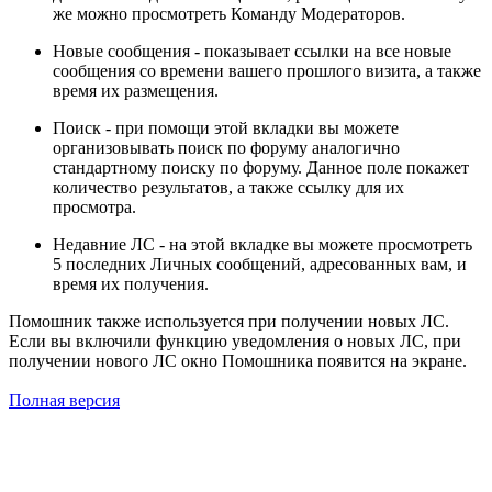
же можно просмотреть Команду Модераторов.
Новые сообщения - показывает ссылки на все новые
сообщения со времени вашего прошлого визита, а также
время их размещения.
Поиск - при помощи этой вкладки вы можете
организовывать поиск по форуму аналогично
стандартному поиску по форуму. Данное поле покажет
количество результатов, а также ссылку для их
просмотра.
Недавние ЛС - на этой вкладке вы можете просмотреть
5 последних Личных сообщений, адресованных вам, и
время их получения.
Помошник также используется при получении новых ЛС.
Если вы включили функцию уведомления о новых ЛС, при
получении нового ЛС окно Помошника появится на экране.
Полная версия