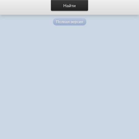
Полная версия