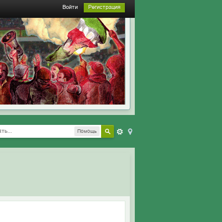
Войти
Регистрация
Помощь