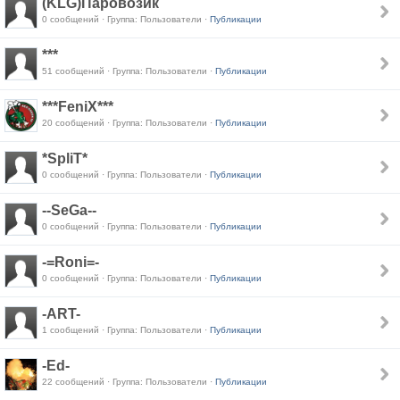
(KLG)Паровозик
0 сообщений · Группа: Пользователи ·
Публикации
***
51 сообщений · Группа: Пользователи ·
Публикации
***FeniX***
20 сообщений · Группа: Пользователи ·
Публикации
*SpliT*
0 сообщений · Группа: Пользователи ·
Публикации
--SeGa--
0 сообщений · Группа: Пользователи ·
Публикации
-=Roni=-
0 сообщений · Группа: Пользователи ·
Публикации
-ART-
1 сообщений · Группа: Пользователи ·
Публикации
-Ed-
22 сообщений · Группа: Пользователи ·
Публикации