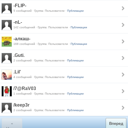
-FLIP-
5 сообщений · Группа: Пользователи ·
Публикации
-nL-
142 сообщений · Группа: Пользователи ·
Публикации
-алкаш-
168 сообщений · Группа: Пользователи ·
Публикации
.Guti.
2 сообщений · Группа: Пользователи ·
Публикации
.Lil'
4 сообщений · Группа: Пользователи ·
Публикации
/7@RaV03
1 сообщений · Группа: Пользователи ·
Публикации
/keep3r
2 сообщений · Группа: Пользователи ·
Публикации
«
Вперед