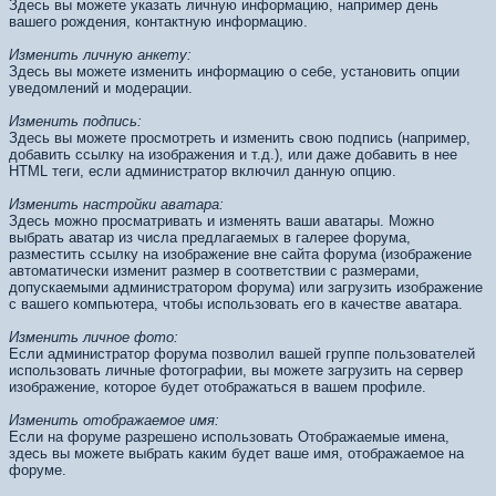
Здесь вы можете указать личную информацию, например день
вашего рождения, контактную информацию.
Изменить личную анкету:
Здесь вы можете изменить информацию о себе, установить опции
уведомлений и модерации.
Изменить подпись:
Здесь вы можете просмотреть и изменить свою подпись (например,
добавить ссылку на изображения и т.д.), или даже добавить в нее
HTML теги, если администратор включил данную опцию.
Изменить настройки аватара:
Здесь можно просматривать и изменять ваши аватары. Можно
выбрать аватар из числа предлагаемых в галерее форума,
разместить ссылку на изображение вне сайта форума (изображение
автоматически изменит размер в соответствии с размерами,
допускаемыми администратором форума) или загрузить изображение
с вашего компьютера, чтобы использовать его в качестве аватара.
Изменить личное фото:
Если администратор форума позволил вашей группе пользователей
использовать личные фотографии, вы можете загрузить на сервер
изображение, которое будет отображаться в вашем профиле.
Изменить отображаемое имя:
Если на форуме разрешено использовать Отображаемые имена,
здесь вы можете выбрать каким будет ваше имя, отображаемое на
форуме.