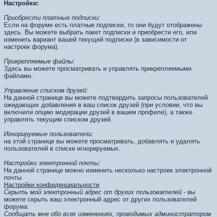
Настройки:
Приобрести платные подписки:
Если на форуме есть платные подписки, то они будут отображены
здесь. Вы можете выбрать пакет подписки и приобрести его, или
изменить вариант вашей текущей подписки (в зависимости от
настроек форума).
Прикрепляемые файлы:
Здесь вы можете просматривать и управлять прикрепляемыми
файлами.
Управление списком друзей:
На данной странице вы можете подтвердить запросы пользователей
ожидающих добавления в ваш список друзей (при условии, что вы
включили опцию модерации друзей в вашем профиле), а также
управлять текущим списком друзей.
Игнорируемые пользователи:
на этой странице вы можете просматривать, добавлять и удалять
пользователей в списке игнорируемых.
Настройки электронной почты:
На данной странице можно изменить несколько настроек электронной
почты.
Настройки конфиденциальности
Скрыть мой электронный адрес от других пользователей
- вы
можете скрыть ваш электронный адрес от других пользователей
форума.
Сообщать мне обо всех изменениях, проводимых администратором