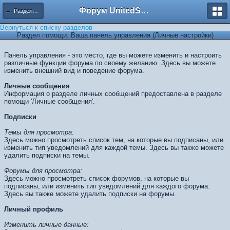
Форум UnitedSouth
← Разделы помощи
Вернуться к списку разделов
Раздел помощи: Ваша панель управления (Личные настройки)
Панель управления - это место, где вы можете изменить и настроить
различные функции форума по своему желанию. Здесь вы можете
изменить внешний вид и поведение форума.
Личные сообщения
Информация о разделе личных сообщений предоставлена в разделе
помощи 'Личные сообщения'.
Подписки
Темы для просмотра:
Здесь можно просмотреть список тем, на которые вы подписаны, или
изменить тип уведомлений для каждой темы. Здесь вы также можете
удалить подписки на темы.
Форумы для просмотра:
Здесь можно просмотреть список форумов, на которые вы
подписаны, или изменить тип уведомлений для каждого форума.
Здесь вы также можете удалить подписки на форумы.
Личный профиль
Изменить личные данные: