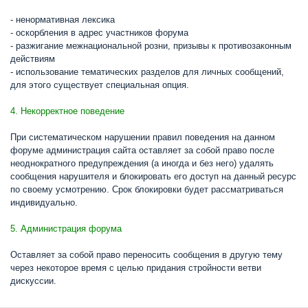
- ненормативная лексика
- оскорбления в адрес участников форума
- разжигание межнациональной розни, призывы к противозаконным
действиям
- использование тематических разделов для личных сообщений,
для этого существует специальная опция.
4. Некорректное поведение
При систематическом нарушении правил поведения на данном
форуме администрация сайта оставляет за собой право после
неоднократного предупреждения (а иногда и без него) удалять
сообщения нарушителя и блокировать его доступ на данный ресурс
по своему усмотрению. Срок блокировки будет рассматриваться
индивидуально.
5. Администрация форума
Оставляет за собой право переносить сообщения в другую тему
через некоторое время с целью придания стройности ветви
дискуссии.