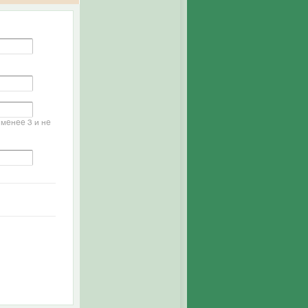
менее 3 и не