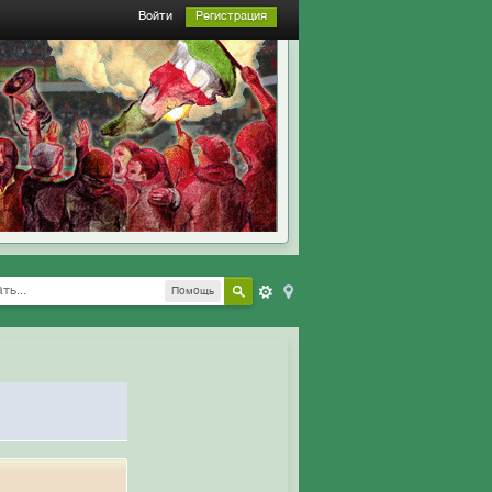
Войти
Регистрация
Помощь