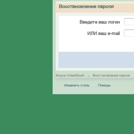
Восстановление пароля
Введите ваш логин
ИЛИ ваш e-mail
Форум UnitedSouth
→
Восстановление пароля
Изменить стиль
Помощь