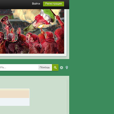
Войти
Регистрация
Помощь