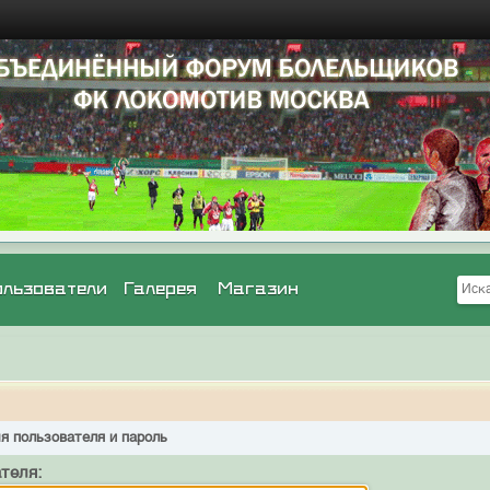
ользователи
Галерея
Магазин
я пользователя и пароль
теля: