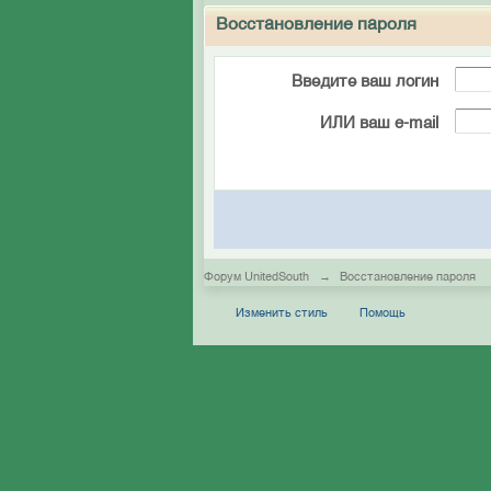
Восстановление пароля
Введите ваш логин
ИЛИ ваш e-mail
Форум UnitedSouth
→
Восстановление пароля
Изменить стиль
Помощь