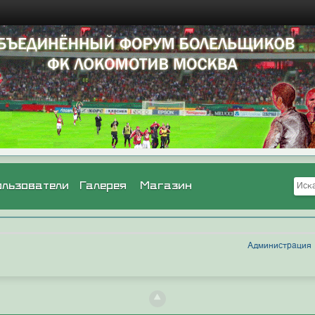
ользователи
Галерея
Магазин
Администрация