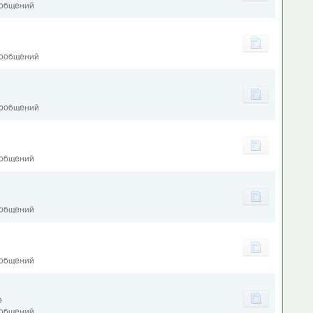
ообщений
сообщений
сообщений
9
ообщений
ообщений
ообщений
9
ообщений