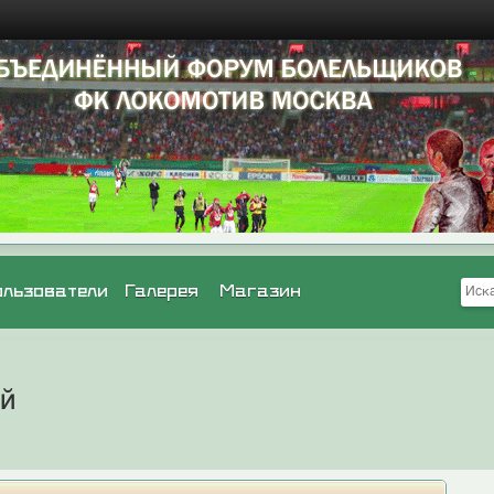
ользователи
Галерея
Магазин
ей