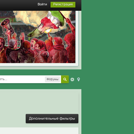
Войти
Регистрация
Форумы
Дополнительные фильтры