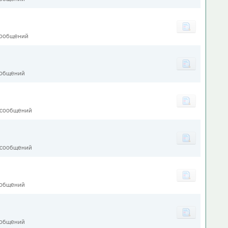
сообщений
ообщений
 сообщений
 сообщений
ообщений
1
ообщений