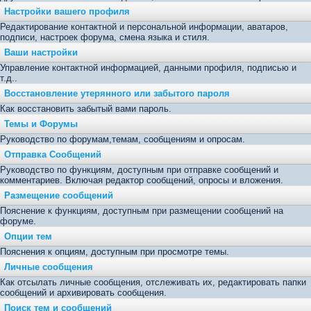
Настройки вашего профиля
Редактирование контактной и персональной информации, аватаров,
подписи, настроек форума, смена языка и стиля.
Ваши настройки
Управление контактной информацией, данными профиля, подписью и
т.д..
Восстановление утерянного или забытого пароля
Как восстановить забытый вами пароль.
Темы и Форумы
Руководство по форумам,темам, сообщениям и опросам.
Отправка Сообщений
Руководство по функциям, доступным при отправке сообщений и
комментариев. Включая редактор сообщений, опросы и вложения.
Размещение сообщений
Пояснение к функциям, доступным при размещении сообщений на
форуме.
Опции тем
Пояснения к опциям, доступным при просмотре темы.
Личные сообщения
Как отсылать личные сообщения, отслеживать их, редактировать папки
сообщений и архивировать сообщения.
Поиск тем и сообщений