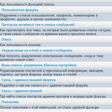
Как пользоваться функцией поиска.
Пользователи форума
Подробнее о списке пользователей, профилях, комментариях в
профилях, друзьях и прочих возможностях.
Просмотр активных тем и новых сообщений
Как просмотреть все темы, на которые были добавлены ответы сегодня,
а также новые сообщения со времени вашего прошлого визита.
Поиск
Как пользоваться поиском.
Уведомление на е-mail о новом сообщении
Как получить уведомление электронным сообщением, когда в тему
добавлен новый ответ.
Ваша панель управления (Личные настройки)
Редактирование контактной и персональной информации, аватаров,
подписи, настроек форума, выбор языка и стилей.
Связь с администрацией форума
Подробно о том как связаться с администарцией форума
Связь с администрацией
Где найти список контактов администраторов и модераторов форума.
Помошник
Полное пояснение к этой небольшой, но очень удобной функции