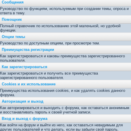
Сообщения
Руководство по функциям, используемым при создании темы, опроса и
ответа в тему.
Помощник
Полный справочник по использованию этой маленькой, но удобной
функции.
Опции темы
Руководство по доступным опциям, при просмотре тем.
Преимущества регистрации
Как зарегистрироваться и каковы преимущества зарегистрированного
пользователя.
Как зарегистрироваться
Как зарегистрироваться и получить все преимущества
зарегистрированного пользователя.
Cookies и их использование
Преимущества использования cookies, и как удалять cookies данного
форума.
Авторизация и выход
Как авторизироваться и выходить с форума, как оставаться анонимным
и восстанавливать пароль к своей учетной записи.
Вход и выход с форума
Как войти на форум и выйти из него, как оставаться невидимым для
других пользователей и что делать, если вы забыли свой пароль.