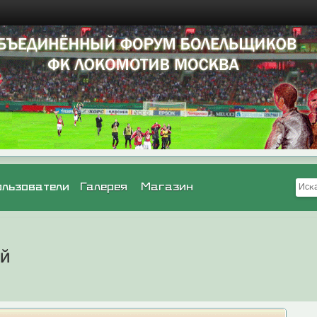
ользователи
Галерея
Магазин
ей