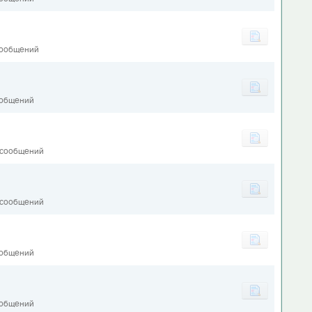
сообщений
ообщений
 сообщений
 сообщений
ообщений
1
ообщений