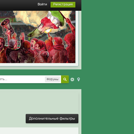
Войти
Регистрация
Форумы
Дополнительные фильтры