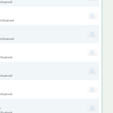
ообщений
сообщений
сообщений
9
ообщений
ообщений
ообщений
9
ообщений