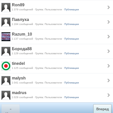
Ron89
1 379 сообщений · Группа: Пользователи ·
Публикации
Павлуха
1 164 сообщений · Группа: Пользователи ·
Публикации
Razum_10
1 137 сообщений · Группа: Пользователи ·
Публикации
Борода88
1 129 сообщений · Группа: Пользователи ·
Публикации
tinedel
1 125 сообщений · Группа: Пользователи ·
Публикации
malysh
1 041 сообщений · Группа: Пользователи ·
Публикации
madrus
1 029 сообщений · Группа: Пользователи ·
Публикации
«
Вперед