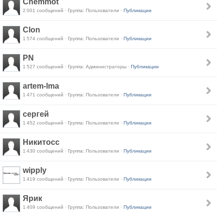
Chemmot
2 001 сообщений · Группа: Пользователи ·
Публикации
Clon
1 574 сообщений · Группа: Пользователи ·
Публикации
PN
1 527 сообщений · Группа: Администраторы ·
Публикации
artem-lma
1 471 сообщений · Группа: Пользователи ·
Публикации
сергей
1 452 сообщений · Группа: Пользователи ·
Публикации
Никитосс
1 430 сообщений · Группа: Пользователи ·
Публикации
wipply
1 419 сообщений · Группа: Пользователи ·
Публикации
Ярик
1 409 сообщений · Группа: Пользователи ·
Публикации