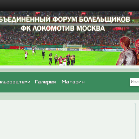
ользователи
Галерея
Магазин