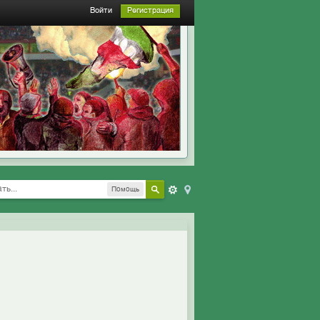
Войти
Регистрация
Помощь