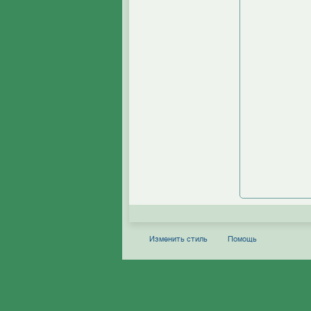
Изменить стиль
Помощь