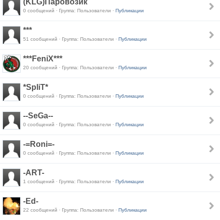
(KLG)Паровозик
0 сообщений · Группа: Пользователи ·
Публикации
***
51 сообщений · Группа: Пользователи ·
Публикации
***FeniX***
20 сообщений · Группа: Пользователи ·
Публикации
*SpliT*
0 сообщений · Группа: Пользователи ·
Публикации
--SeGa--
0 сообщений · Группа: Пользователи ·
Публикации
-=Roni=-
0 сообщений · Группа: Пользователи ·
Публикации
-ART-
1 сообщений · Группа: Пользователи ·
Публикации
-Ed-
22 сообщений · Группа: Пользователи ·
Публикации