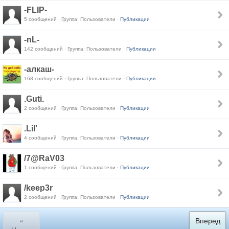
-FLIP-
5 сообщений · Группа: Пользователи ·
Публикации
-nL-
142 сообщений · Группа: Пользователи ·
Публикации
-алкаш-
168 сообщений · Группа: Пользователи ·
Публикации
.Guti.
2 сообщений · Группа: Пользователи ·
Публикации
.Lil'
4 сообщений · Группа: Пользователи ·
Публикации
/7@RaV03
1 сообщений · Группа: Пользователи ·
Публикации
/keep3r
2 сообщений · Группа: Пользователи ·
Публикации
«
Вперед